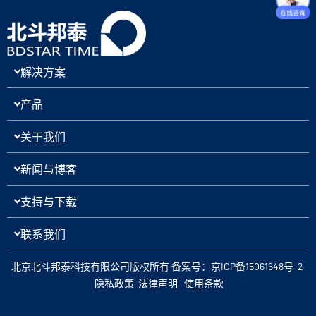
解决方案
产品
关于我们
新闻与博客
支持与下载
联系我们
北京北斗邦泰科技有限公司版权所有 备案号：京ICP备15061648号-2
隐私政策
法律声明
使用条款