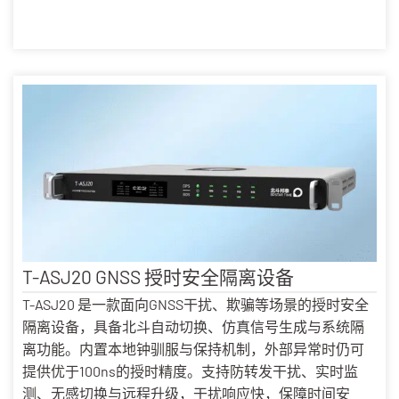
T-ASJ20 GNSS 授时安全隔离设备
T-ASJ20 是一款面向GNSS干扰、欺骗等场景的授时安全
隔离设备，具备北斗自动切换、仿真信号生成与系统隔
离功能。内置本地钟驯服与保持机制，外部异常时仍可
提供优于100ns的授时精度。支持防转发干扰、实时监
测、无感切换与远程升级，干扰响应快，保障时间安