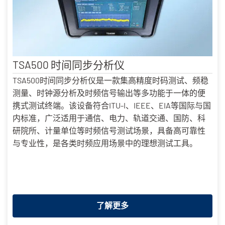
TSA500 时间同步分析仪
TSA500时间同步分析仪是一款集高精度时码测试、频稳
测量、时钟源分析及时频信号输出等多功能于一体的便
携式测试终端。该设备符合ITU-I、IEEE、EIA等国际与国
内标准，广泛适用于通信、电力、轨道交通、国防、科
研院所、计量单位等时频信号测试场景，具备高可靠性
与专业性，是各类时频应用场景中的理想测试工具。
了解更多