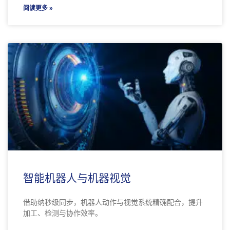
阅读更多 »
智能机器人与机器视觉
借助纳秒级同步，机器人动作与视觉系统精确配合，提升
加工、检测与协作效率。