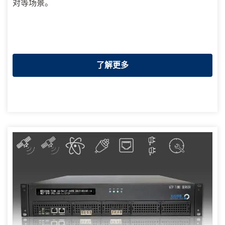
对等场景。
了解更多