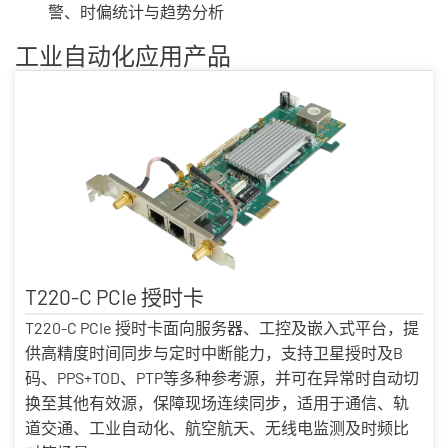
警、时偏统计与趋势分析
工业自动化应用产品
T220-C PCIe 授时卡
T220-C PCIe 授时卡面向服务器、工控及嵌入式平台，提
供高精度时间同步与定时中断能力，支持卫星授时及B
码、PPS+TOD、PTP等多种参考源，并可在异常时自动切
换至其他有效源，保障现场连续同步，适用于通信、轨
道交通、工业自动化、航空航天、无线电监测及时频比