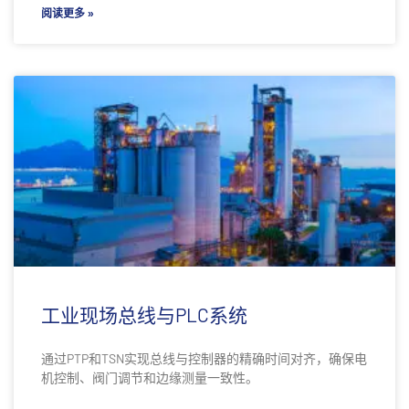
阅读更多 »
工业现场总线与PLC系统
通过PTP和TSN实现总线与控制器的精确时间对齐，确保电
机控制、阀门调节和边缘测量一致性。