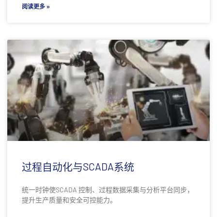
阅读更多 »
过程自动化与SCADA系统
统一时钟使SCADA 控制、过程数据采集与分析平台同步，
提升生产质量和安全可控能力。