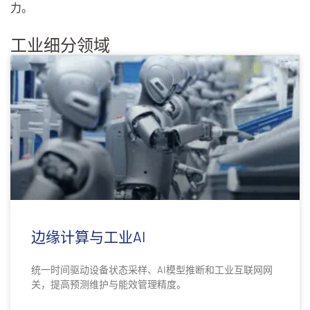
力。
工业细分领域
边缘计算与工业AI
统一时间驱动设备状态采样、AI模型推断和工业互联网网
关，提高预测维护与能效管理精度。