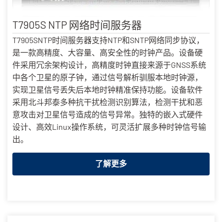
T7905S NTP 网络时间服务器
T7905SNTP时间服务器支持NTP和SNTP网络同步协议，
是一款高精度、大容量、高安全性的时钟产品。设备硬
件采用冗余架构设计，高精度时钟直接来源于GNSS系统
中各个卫星的原子钟，通过信号解析驯服本地时钟源，
实现卫星信号丢失后本地时钟精准保持功能。设备软件
采用北斗邦泰多种抗干扰检测识别算法，检测干扰和恶
意攻击对卫星信号造成的信号异常。独特的嵌入式硬件
设计、高效Linux操作系统，可灵活扩展多种时钟信号输
出。
了解更多