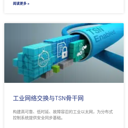
阅读更多 »
工业网络交换与TSN骨干网
构建高可靠、低时延、故障容忍的工业以太网，为分布式
控制系统提供安全同步基础。