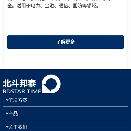
全。适用于电力、金融、通信、国防等领域。
了解更多
解决方案
产品
关于我们