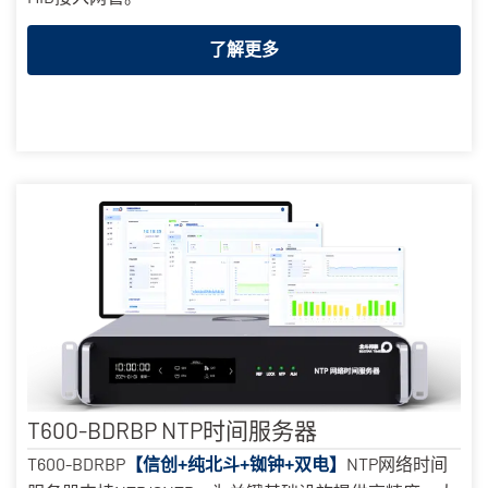
了解更多
T600-BDRBP NTP时间服务器
T600-BDRBP
NTP网络时间
【信创+纯北斗+铷钟+双电】