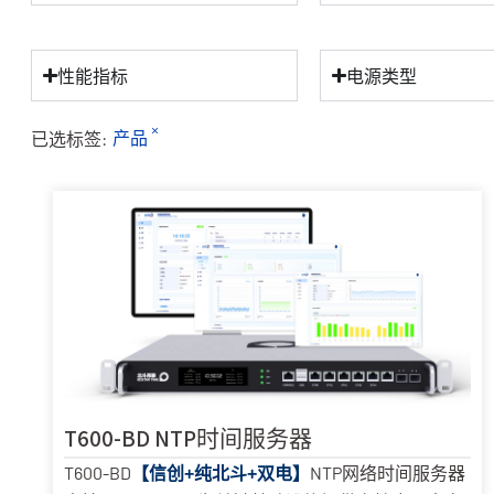
性能指标
电源类型
×
已选标签:
产品
T600-BD NTP时间服务器
T600-BD
NTP网络时间服务器
【信创+纯北斗+双电】