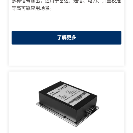
多种信号输出，适用于雷达、通信、电力、计量校准
等高可靠应用场景。
了解更多