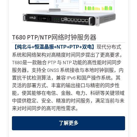
T680 PTP/NTP网络时钟服务器
现代分布式
【纯北斗+恒温晶振+NTP+PTP+双电】
系统和网络架构对高精度时间同步提出了更高要求，
T680是一款融合 PTP 与 NTP 功能的高性能时间同步
服务器，支持全 GNSS 系统接收与本地时钟驯服，内
置抗干扰检测算法，兼容 IPv6 和国产操作系统。其
灵活的部署方式、丰富的输出接口与精密的同步性
能，使其能够在电信、金融、电力、科研等关键领域
中提供稳定、安全、精准的时间服务，满足当前与未
来对时间同步的高可用性需求。
了解更多