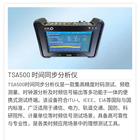
TSA500 时间同步分析仪
TSA500时间同步分析仪是一款集高精度时码测试、频稳
测量、时钟源分析及时频信号输出等多功能于一体的便
携式测试终端。该设备符合ITU-I、IEEE、EIA等国际与国
内标准，广泛适用于通信、电力、轨道交通、国防、科
研院所、计量单位等时频信号测试场景，具备高可靠性
与专业性，是各类时频应用场景中的理想测试工具。