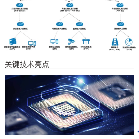
关键技术亮点