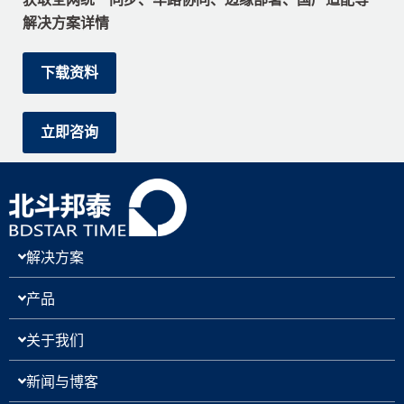
解决方案详情
下载资料
立即咨询
解决方案
产品
关于我们
新闻与博客