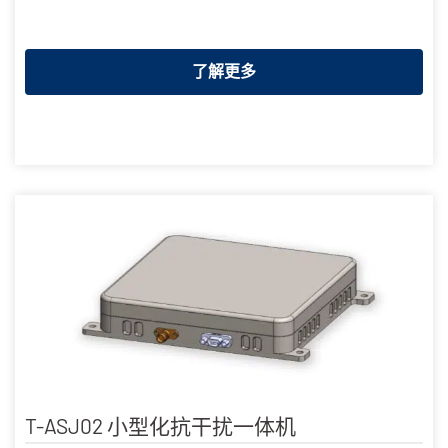
了解更多
T-ASJ02 小型化抗干扰一体机