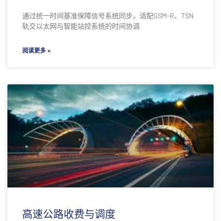
通过统一时间基准保障信号系统同步，适配GSM-R、TSN
轨交以太网与智能站控系统的时间协调
阅读更多 »
高速公路收费与调度