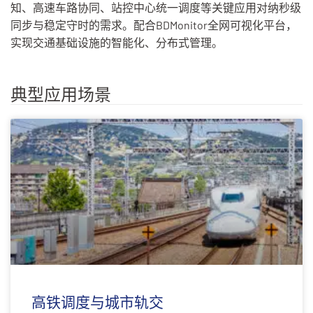
知、高速车路协同、站控中心统一调度等关键应用对纳秒级
同步与稳定守时的需求。配合BDMonitor全网可视化平台，
实现交通基础设施的智能化、分布式管理。
典型应用场景
高铁调度与城市轨交