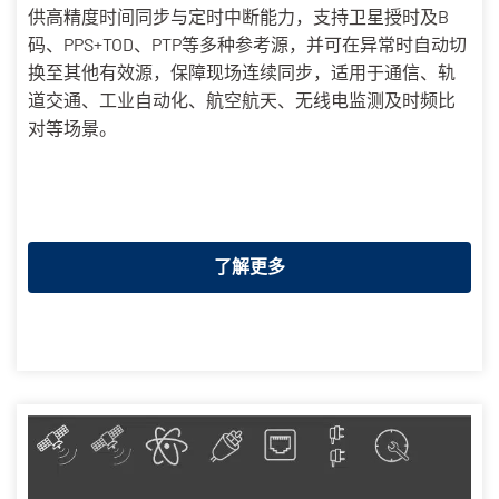
供高精度时间同步与定时中断能力，支持卫星授时及B
码、PPS+TOD、PTP等多种参考源，并可在异常时自动切
换至其他有效源，保障现场连续同步，适用于通信、轨
道交通、工业自动化、航空航天、无线电监测及时频比
对等场景。
了解更多