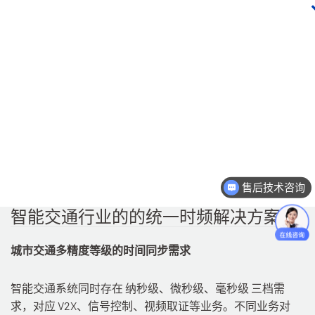
售后技术咨询
智能交通行业的的统一时频解决方案
城市交通多精度等级的时间同步需求
智能交通系统同时存在 纳秒级、微秒级、毫秒级 三档需
求，对应 V2X、信号控制、视频取证等业务。不同业务对