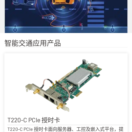
智能交通应用产品
T220-C PCIe 授时卡
T220-C PCIe 授时卡面向服务器、工控及嵌入式平台，提