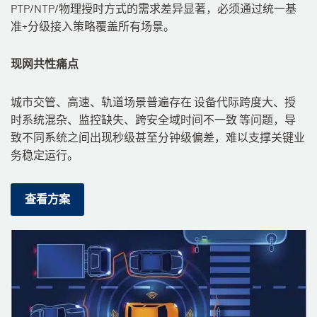
PTP/NTP/物理授时方式的需求差异显著，必须通过统一基
准+分级接入策略覆盖所有场景。
现网共性痛点
城市交管、高速、轨道场景普遍存在 设备代际跨度大、授
时系统混杂、监控缺失、跨安全域时间不一致 等问题，导
致不同系统之间出现秒级甚至分钟级偏差，难以支撑关键业
务稳定运行。
查看方案