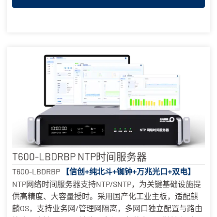
T600-LBDRBP NTP时间服务器
T600-LBDRBP
【信创+纯北斗+铷钟+万兆光口+双电】
NTP网络时间服务器支持NTP/SNTP，为关键基础设施提
供高精度、大容量授时。采用国产化工业主板，适配麒
麟OS，支持业务网/管理网隔离，多网口独立配置与路由