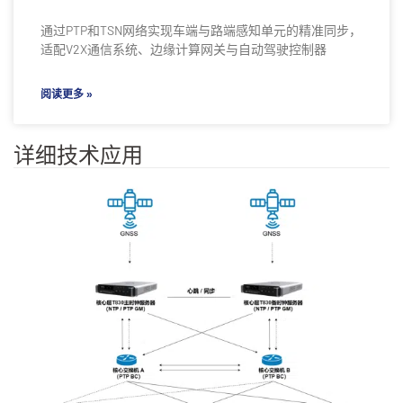
通过PTP和TSN网络实现车端与路端感知单元的精准同步，
适配V2X通信系统、边缘计算网关与自动驾驶控制器
阅读更多 »
详细技术应用