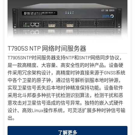
T7905S NTP 网络时间服务器
T7905SNTP时间服务器支持NTP和SNTP网络同步协议，
是一款高精度、大容量、高安全性的时钟产品。设备硬
件采用冗余架构设计，高精度时钟直接来源于GNSS系统
中各个卫星的原子钟，通过信号解析驯服本地时钟源，
实现卫星信号丢失后本地时钟精准保持功能。设备软件
采用北斗邦泰多种抗干扰检测识别算法，检测干扰和恶
意攻击对卫星信号造成的信号异常。独特的嵌入式硬件
设计、高效Linux操作系统，可灵活扩展多种时钟信号输
出。
了解更多