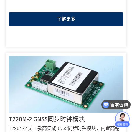
了解更多
售前咨询
T220M-2 GNSS同步时钟模块
T220M-2 是一款高集成GNSS同步时钟模块，内置高稳