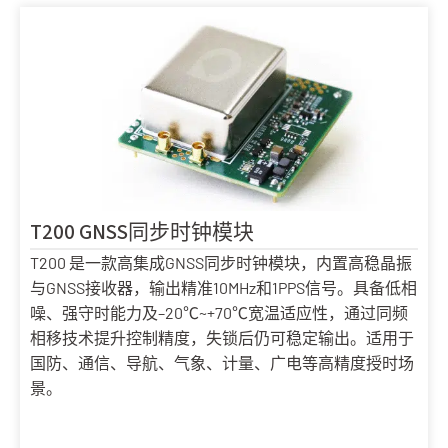
T200 GNSS同步时钟模块
T200 是一款高集成GNSS同步时钟模块，内置高稳晶振
与GNSS接收器，输出精准10MHz和1PPS信号。具备低相
噪、强守时能力及–20℃~+70℃宽温适应性，通过同频
相移技术提升控制精度，失锁后仍可稳定输出。适用于
国防、通信、导航、气象、计量、广电等高精度授时场
景。